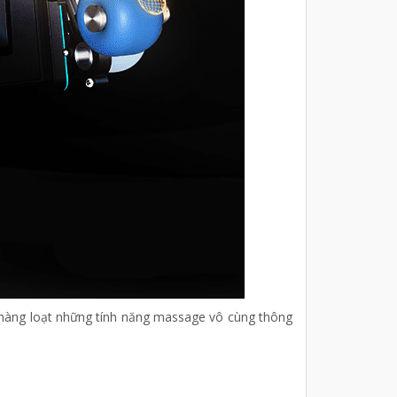
 hàng loạt những tính năng massage vô cùng thông