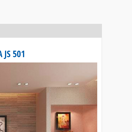
 JS 501