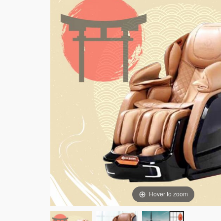
Hover to zoom