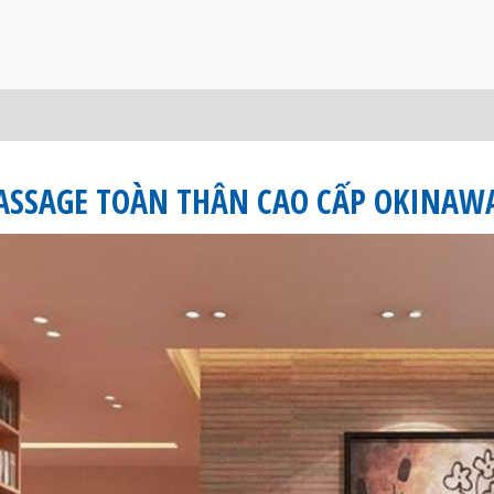
ASSAGE TOÀN THÂN CAO CẤP
OKINAWA