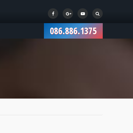
086.886.1375