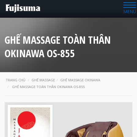
MENU
GHẾ MASSAGE TOÀN THÂN
OKINAWA OS-855
TRANG CHỦ
GHẾ MASSAGE
GHẾ MASSAGE OKINAWA
GHẾ MASSAGE TOÀN THÂN OKINAWA OS-855