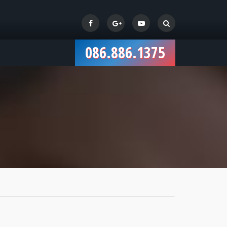
086.886.1375