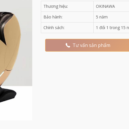
Thương hiệu:
OKINAWA
Bảo hành:
5 năm
Chính sách:
1 đổi 1 trong 15 n
Tư vấn sản phẩm