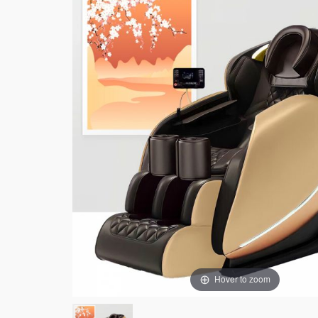
Hover to zoom