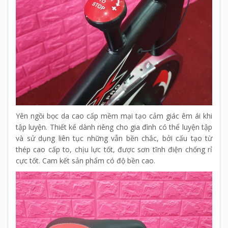
Yên ngồi bọc da cao cấp mềm mại tạo cảm giác êm ái khi
tập luyện. Thiết kế dành riêng cho gia đình có thể luyện tập
và sử dụng liên tục những vẫn bền chắc, bởi cấu tạo từ
thép cao cấp to, chịu lực tốt, được sơn tĩnh điện chống rỉ
cực tốt. Cam kết sản phẩm có độ bền cao.