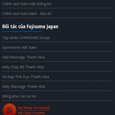
Chính sách bảo mật thông tin
Chính sách bảo hành - bảo trì
Đối tác của Fujisuma Japan
Tập đoàn GYMHOME Group
GymHome Việt Nam
Ghế Massage Thanh Hóa
Máy Chạy Bộ Thanh Hóa
Xe Đạp Thể Dục Thanh Hóa
Máy Massage Thanh Hóa
Đồng phục áo sơ mi