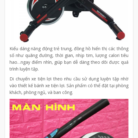
Kiểu dáng năng động trẻ trung, đồng hồ hiển thị các thông
số như quãng đường, thời gian, nhịp tim, lượng calori tiêu
hao…ngay điểm nhìn, giúp bạn dễ dàng theo dõi được quá
trình luyện tập.
Di chuyển xe tiện lợi theo nhu cầu sử dụng luyện tập nhờ
vào thiết kế bánh xe tiện lợi. Sản phẩm có thể đặt tại phòng
khách, phòng ngủ, và ban công.