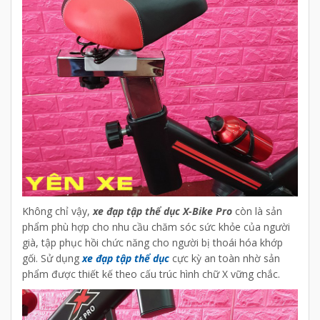
Không chỉ vậy,
xe đạp tập thể dục X-Bike Pro
còn là sản
phẩm phù hợp cho nhu cầu chăm sóc sức khỏe của người
già, tập phục hồi chức năng cho người bị thoái hóa khớp
gối. Sử dụng
xe đạp tập thể dục
cực kỳ an toàn nhờ sản
phẩm được thiết kế theo cấu trúc hình chữ X vững chắc.